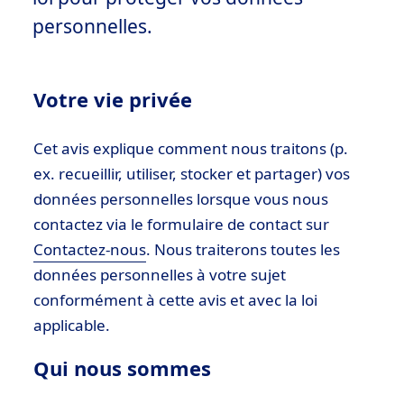
personnelles.
Votre vie privée
Cet avis explique comment nous traitons (p.
ex. recueillir, utiliser, stocker et partager) vos
données personnelles lorsque vous nous
contactez via le formulaire de contact sur
Contactez-nous
. Nous traiterons toutes les
données personnelles à votre sujet
conformément à cette avis et avec la loi
applicable.
Qui nous sommes