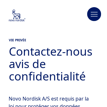
VIE PRIVÉE
Contactez-nous
avis de
confidentialité
Novo Nordisk A/S est requis par la
loi pour protéger vos données