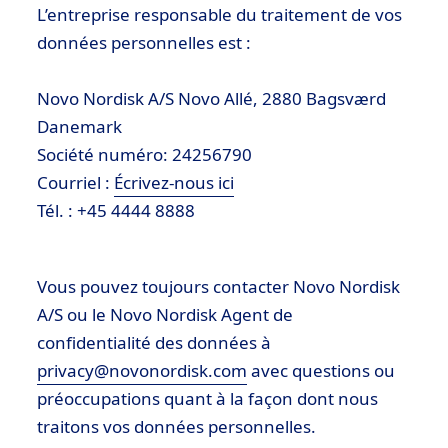
L’entreprise responsable du traitement de vos
données personnelles est :
Novo Nordisk A/S Novo Allé, 2880 Bagsværd
Danemark
Société numéro: 24256790
Courriel :
Écrivez-nous ici
Tél. : +45 4444 8888
Vous pouvez toujours contacter Novo Nordisk
A/S ou le Novo Nordisk Agent de
confidentialité des données à
privacy@novonordisk.com
avec questions ou
préoccupations quant à la façon dont nous
traitons vos données personnelles.