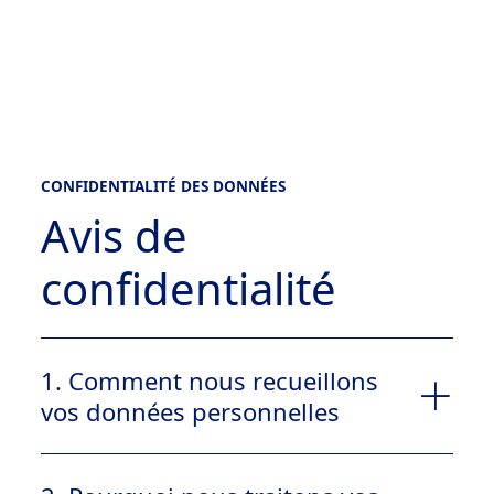
CONFIDENTIALITÉ DES DONNÉES
Avis de
confidentialité
1. Comment nous recueillons
vos données personnelles