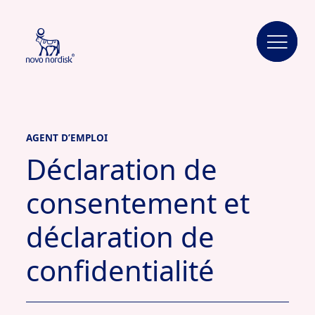
AGENT D’EMPLOI
Déclaration de
consentement et
déclaration de
confidentialité